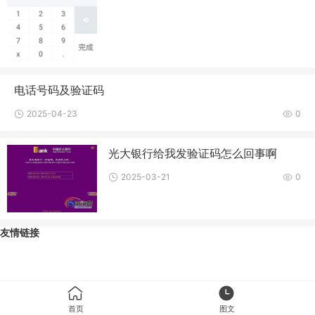
电话号码及验证码
2025-04-23
0
光大银行给我发验证码怎么回事啊
2025-03-21
0
友情链接
首页
图文