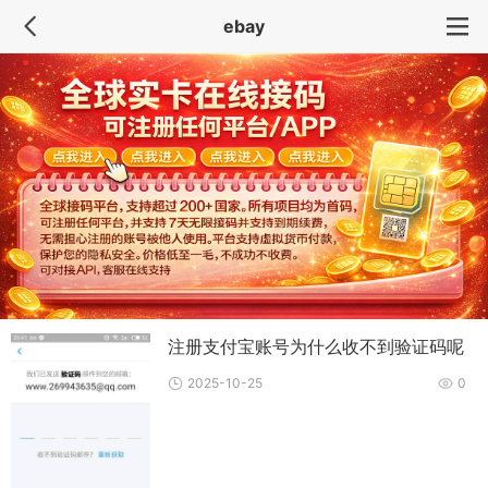
ebay
注册支付宝账号为什么收不到验证码呢
2025-10-25
0